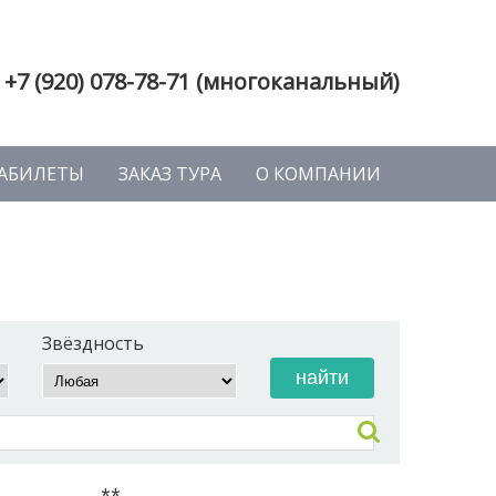
+7 (920) 078-78-71 (многоканальный)
АБИЛЕТЫ
ЗАКАЗ ТУРА
О КОМПАНИИ
Звёздность
**