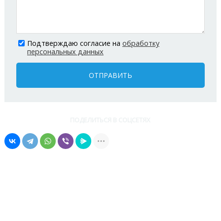
Подтверждаю согласие на
обработку
персональных данных
ОТПРАВИТЬ
ПОДЕЛИТЬСЯ В СОЦСЕТЯХ