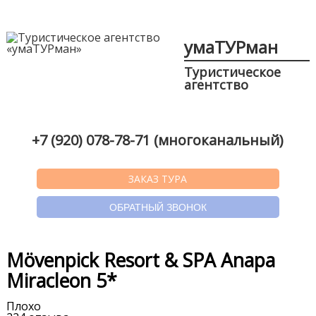
умаТУРман
Туристическое
агентство
+7 (920) 078-78-71 (многоканальный)
ЗАКАЗ ТУРА
ОБРАТНЫЙ ЗВОНОК
Mövenpick Resort & SPA Anapa
Miracleon 5*
Плохо