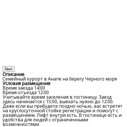
Next
Описание
Семейный курорт в Анапе на берегу Черного моря
Условия размещения
Время заезда
14:00
Время отъезда
12:00
Учитывайте время заселения в гостиницу. Заезд
здесь начинается с 15:00, выехать нужно до 12:00.
Даже если вы прибудете поздно ночью, вас встретят
на круглосуточной стойке регистрации и помогут с
размещением. Лифт внутри есть. В гостинице есть и
удобства для людей с ограниченными
возможностями.