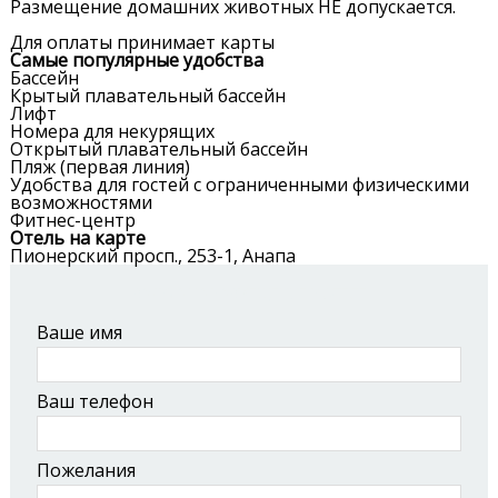
Размещение домашних животных НЕ допускается.
Для оплаты принимает карты
Самые популярные удобства
Бассейн
Крытый плавательный бассейн
Лифт
Номера для некурящих
Открытый плавательный бассейн
Пляж (первая линия)
Удобства для гостей с ограниченными физическими
возможностями
Фитнес-центр
Отель на карте
Пионерский просп., 253-1, Анапа
ЗАЯВКА НА РАЗМЕЩЕНИЕ В ОТЕЛЕ
Ваше имя
Ваш телефон
Пожелания