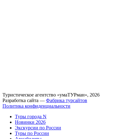
Туристическое агентство «умаТУРман», 2026
Разработка сайта —
Фабрика турсайтов
Политика конфиденциальности
Туры города N
Новинки 2026
Экскурсии по России
Туры по России
Авиабилеты