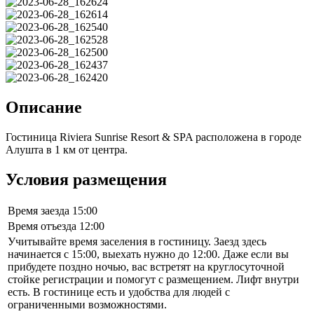
Описание
Гостиница Riviera Sunrise Resort & SPA расположена в городе
Алушта в 1 км от центра.
Условия размещения
Время заезда
15:00
Время отъезда
12:00
Учитывайте время заселения в гостиницу. Заезд здесь
начинается с 15:00, выехать нужно до 12:00. Даже если вы
прибудете поздно ночью, вас встретят на круглосуточной
стойке регистрации и помогут с размещением. Лифт внутри
есть. В гостинице есть и удобства для людей с
ограниченными возможностями.