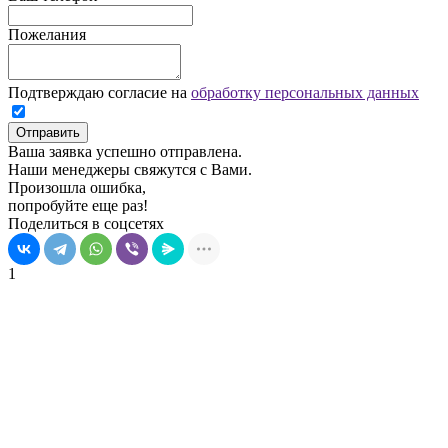
Пожелания
Подтверждаю согласие на
обработку персональных данных
Отправить
Ваша заявка успешно отправлена.
Наши менеджеры свяжутся с Вами.
Произошла ошибка,
попробуйте еще раз!
Поделиться в соцсетях
1