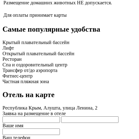
Размещение домашних животных НЕ допускается.
Для оплаты принимает карты
Самые популярные удобства
Крытый плавательный бассейн
Лифт
Открытый плавательный бассейн
Ресторан
Спа и оздоровительный центр
Трансфер от/до аэропорта
Фитнес-центр
Частная пляжная зона
Отель на карте
Республика Крым, Алушта, улица Ленина, 2
Заявка на размещение в отеле
Ваше имя
Ваш телефон