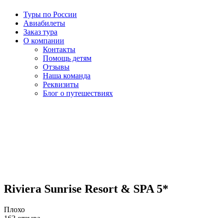
Туры по России
Авиабилеты
Заказ тура
О компании
Контакты
Помощь детям
Отзывы
Наша команда
Реквизиты
Блог о путешествиях
Riviera Sunrise Resort & SPA 5*
Плохо