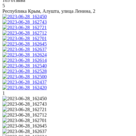
163 отзыва
5
Республика Крым, Алушта, улица Ленина, 2
1