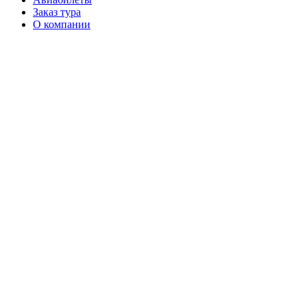
Заказ тура
О компании