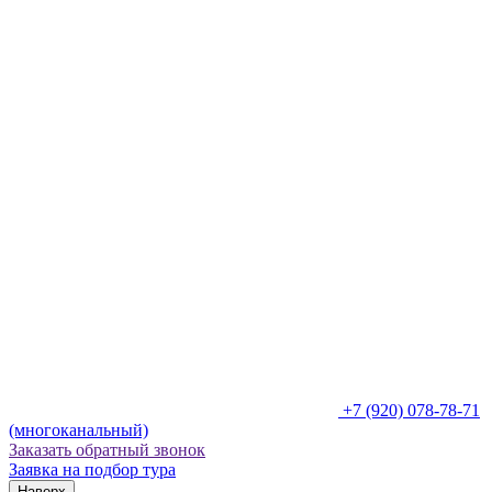
+7 (920) 078-78-71
(многоканальный)
Заказать обратный звонок
Заявка на подбор тура
Наверх