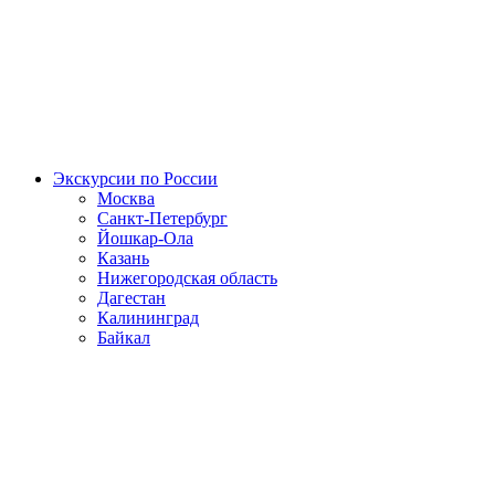
Экскурсии по России
Москва
Санкт-Петербург
Йошкар-Ола
Казань
Нижегородская область
Дагестан
Калининград
Байкал