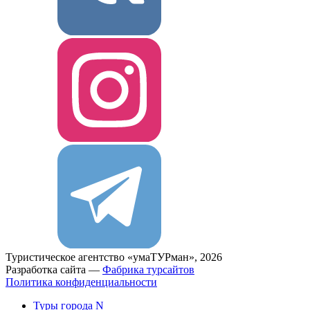
Туристическое агентство «умаТУРман», 2026
Разработка сайта —
Фабрика турсайтов
Политика конфиденциальности
Туры города N