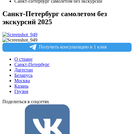
Санкт-Петербург самолетом без экскурсий
Санкт-Петербург самолетом без
экскурсий 2025
Получить консультацию в 1 клик
О стране
Санкт-Петербург
Дагестан
Беларусь
Москва
Казань
Грузия
Поделиться в соцсетях