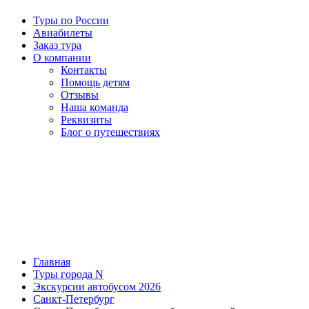
Туры по России
Авиабилеты
Заказ тура
О компании
Контакты
Помощь детям
Отзывы
Наша команда
Реквизиты
Блог о путешествиях
Главная
Туры города N
Экскурсии автобусом 2026
Санкт-Петербург