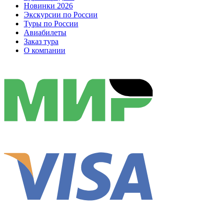
Новинки 2026
Экскурсии по России
Туры по России
Авиабилеты
Заказ тура
О компании