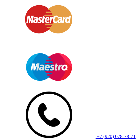
+7 (920) 078-78-71