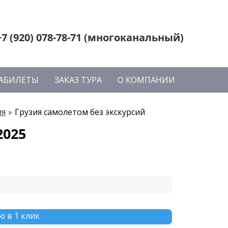
+7 (920) 078-78-71 (многоканальный)
АБИЛЕТЫ
ЗАКАЗ ТУРА
О КОМПАНИИ
ия
Грузия самолетом без экскурсий
2025
 в 1 клик