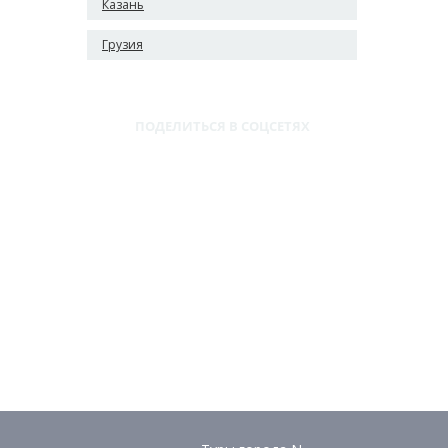
Казань
Грузия
ПОДЕЛИТЬСЯ В СОЦСЕТЯХ