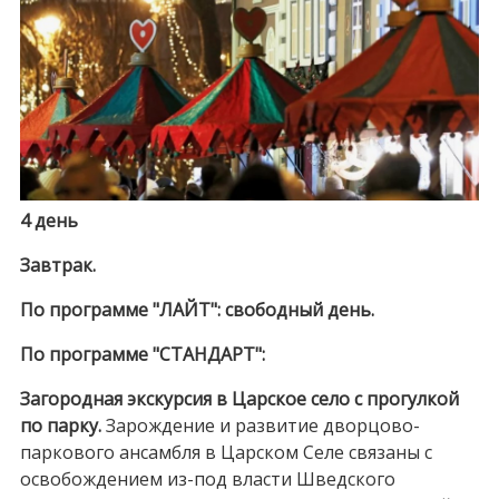
4 день
Завтрак.
По программе "ЛАЙТ": свободный день.
По программе "СТАНДАРТ":
Загородная экскурсия в Царское село с прогулкой
по парку.
Зарождение и развитие дворцово-
паркового ансамбля в Царском Селе связаны с
освобождением из-под власти Шведского