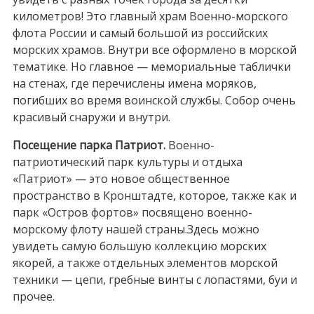
километров! Это главный храм Военно-морского
флота России и самый большой из российских
морских храмов. Внутри все оформлено в морской
тематике. Но главное — мемориальные таблички
на стенах, где перечислены имена моряков,
погибших во время воинской службы. Собор очень
красивый снаружи и внутри.
Посещение парка Патриот.
Военно-
патриотический парк культуры и отдыха
«Патриот» — это новое общественное
пространство в Кронштадте, которое, также как и
парк «Остров фортов» посвящено военно-
морскому флоту нашей страны.Здесь можно
увидеть самую большую коллекцию морских
якорей, а также отдельных элементов морской
техники — цепи, гребные винты с лопастями, буи и
прочее.