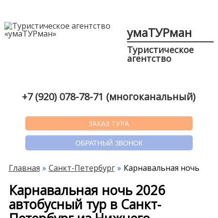
умаТУРман
Туристическое
агентство
+7 (920) 078-78-71 (многоканальный)
ЗАКАЗ ТУРА
ОБРАТНЫЙ ЗВОНОК
Главная
Санкт-Петербург
Карнавальная ночь
Карнавальная ночь 2026
автобусный тур в Санкт-