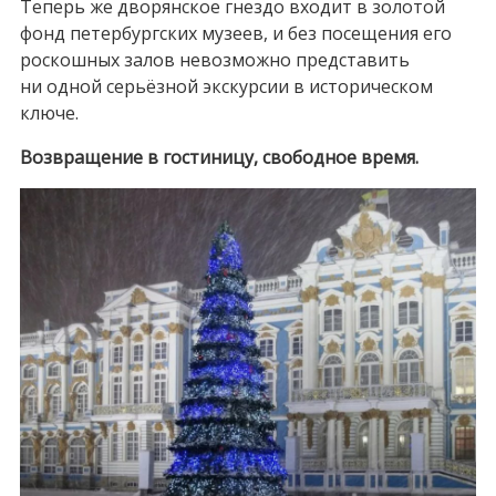
Теперь же дворянское гнездо входит в золотой
фонд петербургских музеев, и без посещения его
роскошных залов невозможно представить
ни одной серьёзной экскурсии в историческом
ключе.
Возвращение в гостиницу, свободное время.