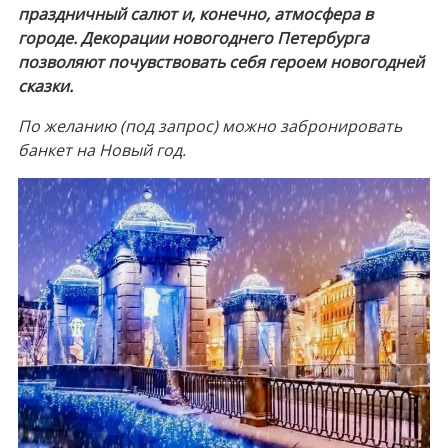
праздничный салют и, конечно, атмосфера в
городе. Декорации новогоднего Петербурга
позволяют почувствовать себя героем новогодней
сказки.
По желанию (под запрос) можно забронировать
банкет на Новый год.