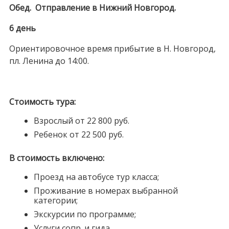
Обед. Отправление в Нижний Новгород.
6 день
Ориентировочное время прибытие в Н. Новгород,
пл. Ленина до 14:00.
Стоимость тура:
Взрослый от 22 800 руб.
Ребенок от 22 500 руб.
В стоимость включено:
Проезд на автобусе тур класса;
Проживание в номерах выбранной
категории;
Экскурсии по программе;
Услуги сопр. и гида