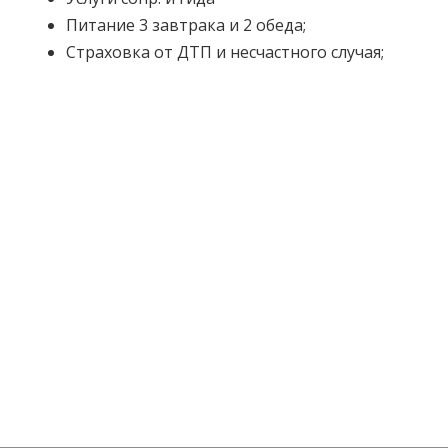
Питание 3 завтрака и 2 обеда;
Страховка от ДТП и несчастного случая;