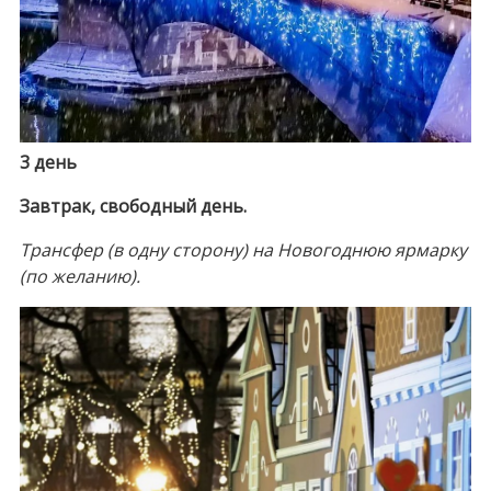
3 день
Завтрак, свободный день.
Трансфер (в одну сторону) на Новогоднюю ярмарку
(по желанию).