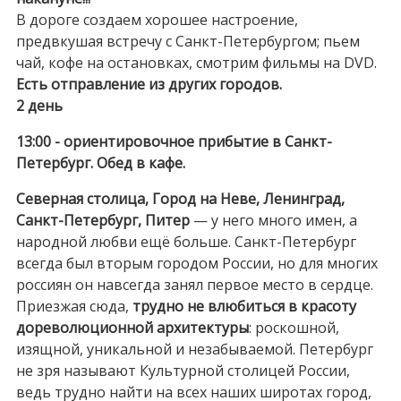
В дороге создаем хорошее настроение,
предвкушая встречу с Санкт-Петербургом; пьем
чай, кофе на остановках, смотрим фильмы на DVD.
Есть отправление из других городов.
2 день
13:00 - ориентировочное прибытие в Санкт-
Петербург.
Обед в кафе.
Северная столица, Город на Неве, Ленинград,
Санкт-Петербург, Питер
— у него много имен, а
народной любви ещё больше. Санкт-Петербург
всегда был вторым городом России, но для многих
россиян он навсегда занял первое место в сердце.
Приезжая сюда,
трудно не влюбиться в красоту
дореволюционной архитектуры
: роскошной,
изящной, уникальной и незабываемой. Петербург
не зря называют Культурной столицей России,
ведь трудно найти на всех наших широтах город,