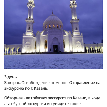
3 день
Завтрак.
Освобождение номеров.
Отправление на
экскурсию по г. Казань.
Обзорная - автобусная экскурсия по Казани,
в ходе
автобусной экскурсии вы увидите такие