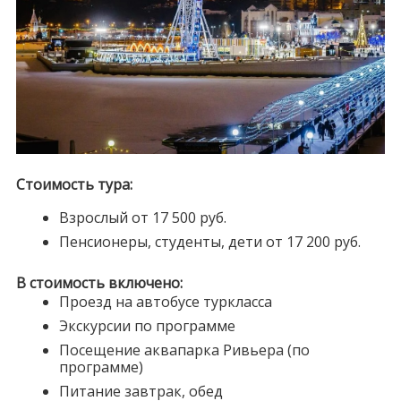
Стоимость тура:
Взрослый от 17 500 руб.
Пенсионеры, студенты, дети от 17 200 руб.
В стоимость включено:
Проезд на автобусе туркласса
Экскурсии по программе
Посещение аквапарка Ривьера (по
программе)
Питание завтрак, обед