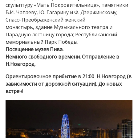
скульптуру «Мать Покровительница», памятники
В.И. Чапаеву, Ю. Гагарину и Ф. Дзержинскому;
Спасо-Преображенский женский
монастырь, здание Музыкального театра и
Парадную лестницу города; Республиканский
мемориальный Парк Победы.
Посещение музея Пива.
Немного свободного времени. Отправление в
Н.Новгород.
Ориентировочное прибытие в 21:00 Н.Новгород (в
зависимости от дорожной ситуации). До новых
встреч!