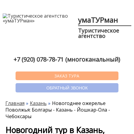
умаТУРман
Туристическое
агентство
+7 (920) 078-78-71 (многоканальный)
ЗАКАЗ ТУРА
ОБРАТНЫЙ ЗВОНОК
Главная
Казань
Новогоднее ожерелье
Поволжья: Болгары - Казань - Йошкар-Ола -
Чебоксары
Новогодний тур в Казань,