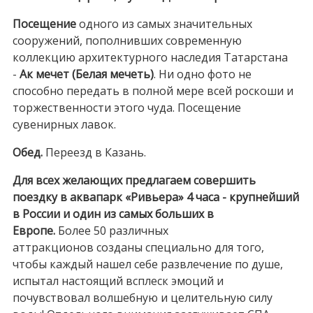
Посещение
одного из самых значительных
сооружений, пополнивших современную
коллекцию архитектурного наследия Татарстана
-
Ак мечет (Белая мечеть)
. Ни одно фото не
способно передать в полной мере всей роскоши и
торжественности этого чуда. Посещение
сувенирных лавок.
Обед.
Переезд в Казань.
Для всех желающих предлагаем совершить
поездку в аквапарк «Ривьера» 4 часа -
крупнейший
в России и один из самых больших в
Европе.
Более 50 различных
аттракционов созданы специально для того,
чтобы каждый нашел себе развлечение по душе,
испытал настоящий всплеск эмоций и
почувствовал волшебную и целительную силу