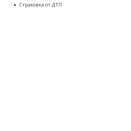
Страховка от ДТП