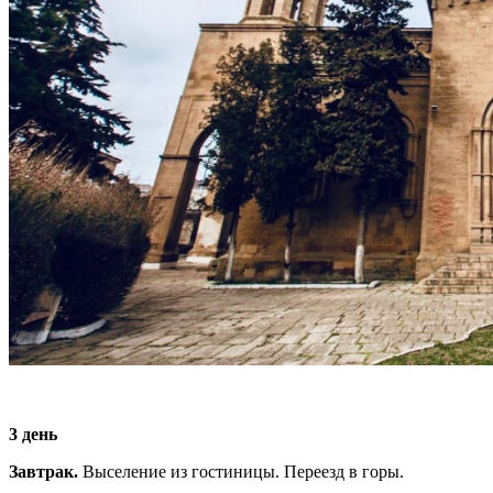
3 день
Завтрак.
Выселение из гостиницы.
Переезд в горы.