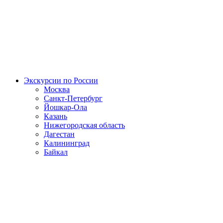
Экскурсии по России
Москва
Санкт-Петербург
Йошкар-Ола
Казань
Нижегородская область
Дагестан
Калининград
Байкал