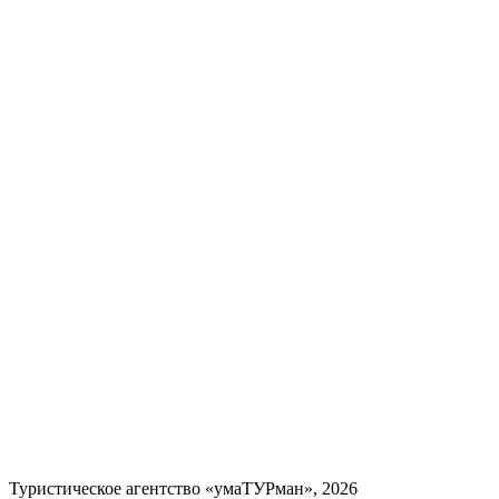
Туристическое агентство «умаТУРман», 2026