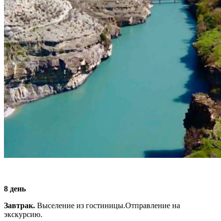
8 день
Завтрак.
Выселение из гостиницы.Отправление на
экскурсию.