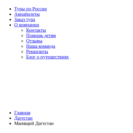
Туры по России
Авиабилеты
Заказ тура
О компании
Контакты
Помощь детям
Отзывы
Наша команда
Реквизиты
Блог о путешествиях
Главная
Дагестан
Манящий Дагестан