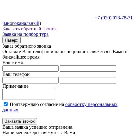
+7 (920) 078-78-71
(многоканальный)
Заказать обратный звонок
Заявка на подбор тура
Наверх
Заказ обратного звонка
Оставьте Ваш телефон и наш специалист свяжется с Вами в
ближайшее время
Ваше имя
Ваш телефон
Примечание
Подтверждаю согласие на
обработку персональных
данных
Заказать звонок
Ваша заявка успешно отправлена.
Наши менеджеры свяжутся с Вами.