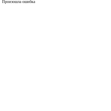
Произошла ошибка