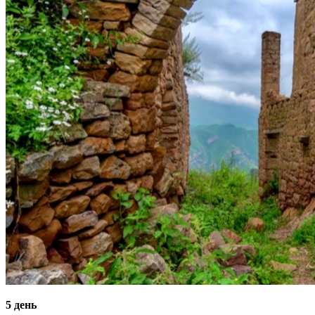
5 день