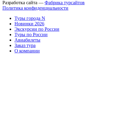
Разработка сайта —
Фабрика турсайтов
Политика конфиденциальности
Туры города N
Новинки 2026
Экскурсии по России
Туры по России
Авиабилеты
Заказ тура
О компании