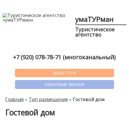
умаТУРман
Туристическое
агентство
+7 (920) 078-78-71 (многоканальный)
ЗАКАЗ ТУРА
ОБРАТНЫЙ ЗВОНОК
Главная
Тип размещения
Гостевой дом
Гостевой дом