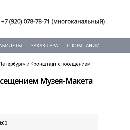
+7 (920) 078-78-71 (многоканальный)
АБИЛЕТЫ
ЗАКАЗ ТУРА
О КОМПАНИИ
Петербург» и Кронштадт с посещением
осещением Музея-Макета
8:00