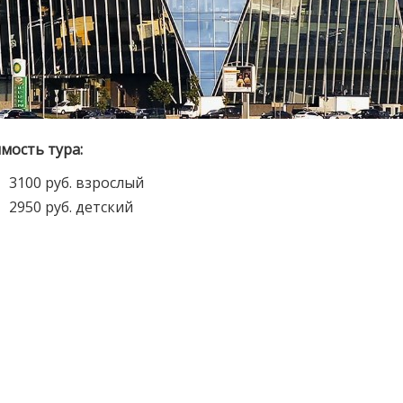
мость тура:
3100 руб. взрослый
2950 руб. детский