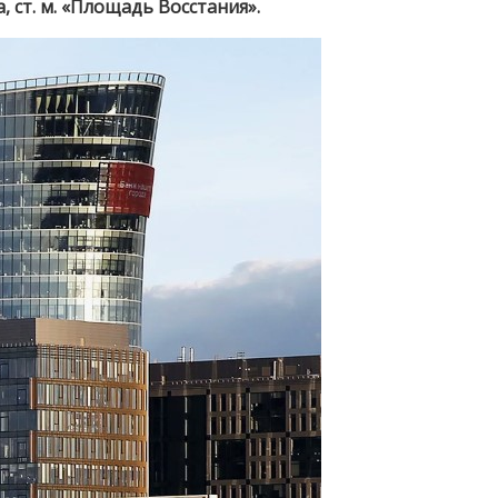
 ст. м. «Площадь Восстания».