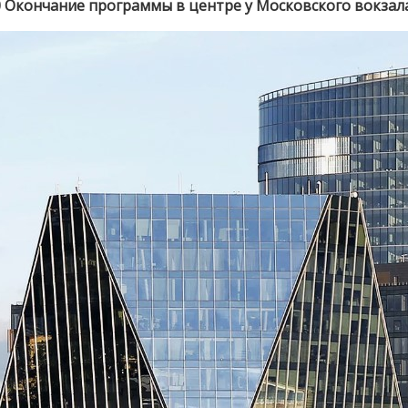
0 Окончание программы в центре у Московского вокзала,