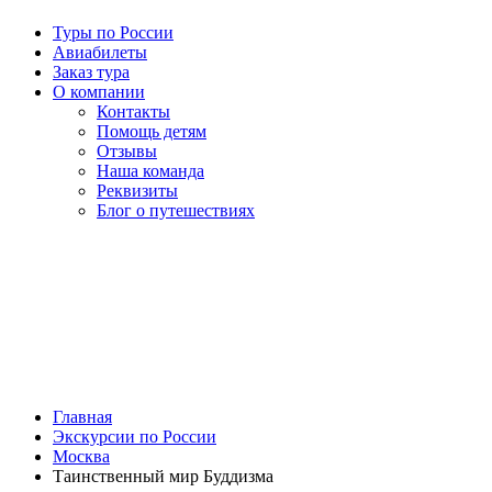
Туры по России
Авиабилеты
Заказ тура
О компании
Контакты
Помощь детям
Отзывы
Наша команда
Реквизиты
Блог о путешествиях
Главная
Экскурсии по России
Москва
Таинственный мир Буддизма