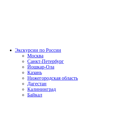
Экскурсии по России
Москва
Санкт-Петербург
Йошкар-Ола
Казань
Нижегородская область
Дагестан
Калининград
Байкал