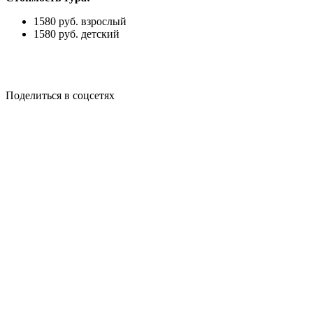
1580 руб. взрослый
1580 руб. детский
Поделиться в соцсетях