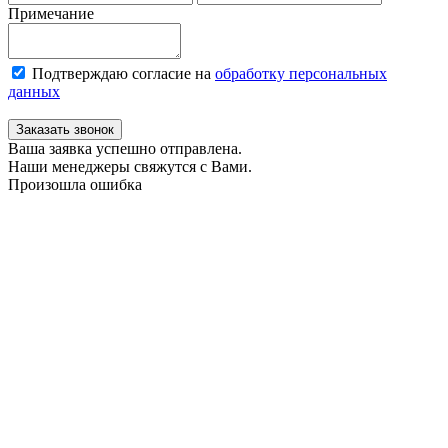
Примечание
Подтверждаю согласие на
обработку персональных
данных
Заказать звонок
Ваша заявка успешно отправлена.
Наши менеджеры свяжутся с Вами.
Произошла ошибка