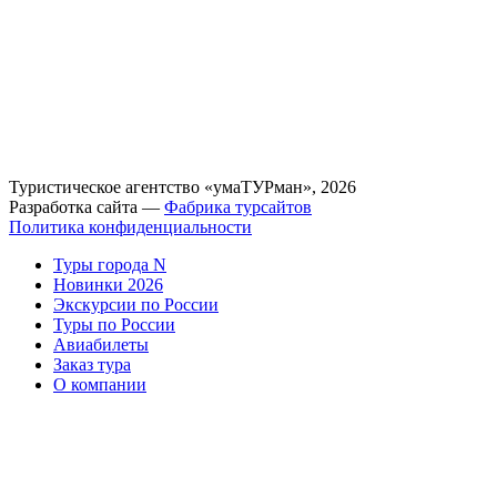
Туристическое агентство «умаТУРман», 2026
Разработка сайта —
Фабрика турсайтов
Политика конфиденциальности
Туры города N
Новинки 2026
Экскурсии по России
Туры по России
Авиабилеты
Заказ тура
О компании