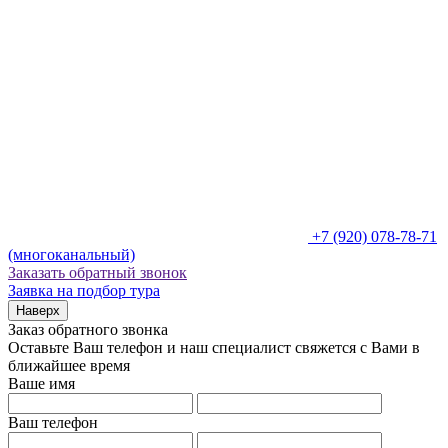
+7 (920) 078-78-71
(многоканальный)
Заказать обратный звонок
Заявка на подбор тура
Наверх
Заказ обратного звонка
Оставьте Ваш телефон и наш специалист свяжется с Вами в
ближайшее время
Ваше имя
Ваш телефон