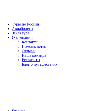
Туры по России
Авиабилеты
Заказ тура
О компании
Контакты
Помощь детям
Отзывы
Наша команда
Реквизиты
Блог о путешествиях
Главная