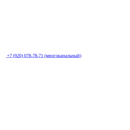
+7 (920) 078-78-71 (многоканальный)