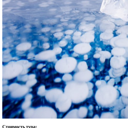
Стоимость тура: