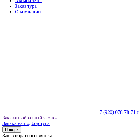
Авиабилеты
Заказ тура
О компании
+7 (920) 078-78-71
Заказать обратный звонок
Заявка на подбор тура
Наверх
Заказ обратного звонка