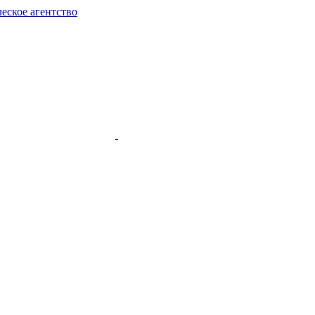
еское агентство