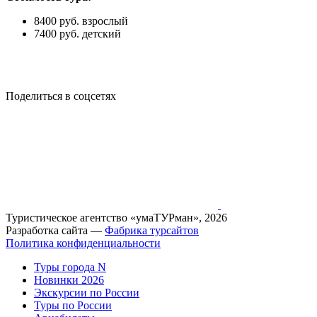
8400 руб. взрослый
7400 руб. детский
Поделиться в соцсетях
Туристическое агентство «умаТУРман», 2026
Разработка сайта —
Фабрика турсайтов
Политика конфиденциальности
Туры города N
Новинки 2026
Экскурсии по России
Туры по России