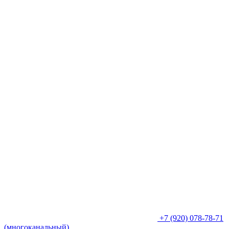
+7 (920) 078-78-71
(многоканальный)