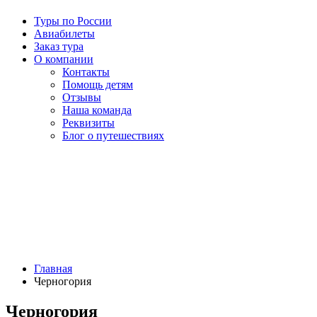
Туры по России
Авиабилеты
Заказ тура
О компании
Контакты
Помощь детям
Отзывы
Наша команда
Реквизиты
Блог о путешествиях
Главная
Черногория
Черногория