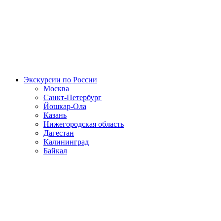
Экскурсии по России
Москва
Санкт-Петербург
Йошкар-Ола
Казань
Нижегородская область
Дагестан
Калининград
Байкал