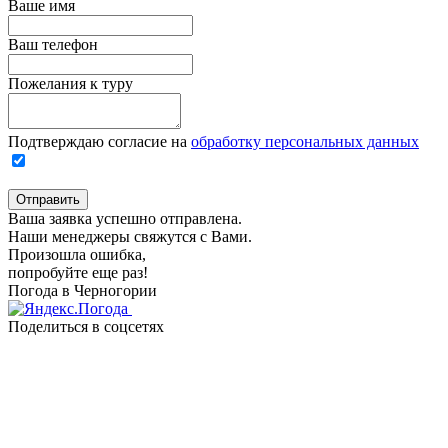
Ваше имя
Ваш телефон
Пожелания к туру
Подтверждаю согласие на
обработку персональных данных
Отправить
Ваша заявка успешно отправлена.
Наши менеджеры свяжутся с Вами.
Произошла ошибка,
попробуйте еще раз!
Погода в Черногории
Поделиться в соцсетях