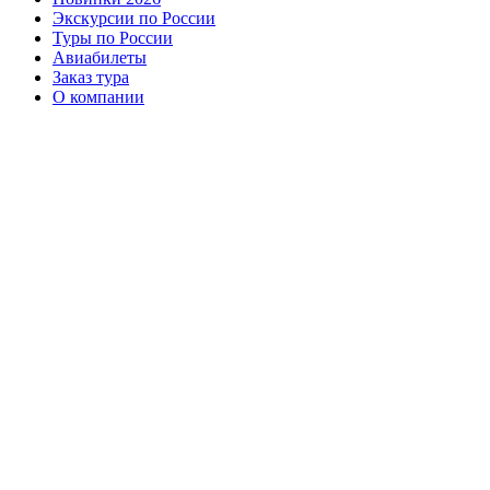
Экскурсии по России
Туры по России
Авиабилеты
Заказ тура
О компании