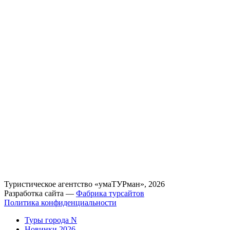
Туристическое агентство «умаТУРман», 2026
Разработка сайта —
Фабрика турсайтов
Политика конфиденциальности
Туры города N
Новинки 2026