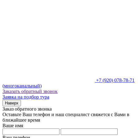
+7 (920) 078-78-71
(многоканальный)
Заказать обратный звонок
Заявка на подбор тура
Наверх
Заказ обратного звонка
Оставьте Ваш телефон и наш специалист свяжется с Вами в
ближайшее время
Ваше имя
Ваш телефон