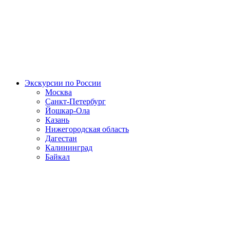
Экскурсии по России
Москва
Санкт-Петербург
Йошкар-Ола
Казань
Нижегородская область
Дагестан
Калининград
Байкал