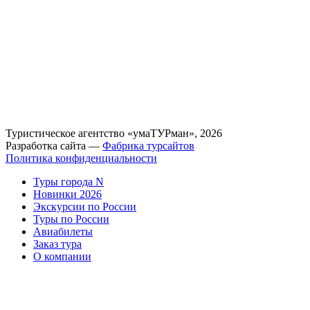
Туристическое агентство «умаТУРман», 2026
Разработка сайта —
Фабрика турсайтов
Политика конфиденциальности
Туры города N
Новинки 2026
Экскурсии по России
Туры по России
Авиабилеты
Заказ тура
О компании