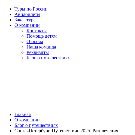
Туры по России
Авиабилеты
Заказ тура
О компании
Контакты
Помощь детям
Отзывы
Наша команда
Реквизиты
Блог о путешествиях
Главная
О компании
Блог о путешествиях
Санкт-Петербург. Путешествие 2025. Развлечения