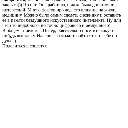
закрыта))) Но нет. Она работала, и даже была достаточно
интересной. Много фактов про лед, его влияние на жизнь,
медицину. Можно было самим сделать снежинку и оставить
ее в памяти бездушного искусственного интеллекта. Ну или
чего-то подобного, но точно цифрового и бездушного)
В общем - поедете в Питер, обязательно посетите какую-
нибудь выставку. Наверняка сможете найти что-то себе по
душе :)
Поделиться в соцсетях