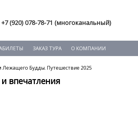
+7 (920) 078-78-71 (многоканальный)
АБИЛЕТЫ
ЗАКАЗ ТУРА
О КОМПАНИИ
м Лежащего Будды. Путешествие 2025
 и впечатления