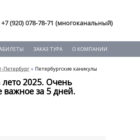
+7 (920) 078-78-71 (многоканальный)
АБИЛЕТЫ
ЗАКАЗ ТУРА
О КОМПАНИИ
т-Петербург
Петербургские каникулы
 лето 2025. Очень
 важное за 5 дней.