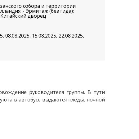
азанского собора и территории
ландия; - Эрмитаж (без гида);
, Китайский дворец
5, 08.08.2025, 15.08.2025, 22.08.2025,
ровождение руководителя группы. В пути
 уюта в автобусе выдаются пледы, ночной