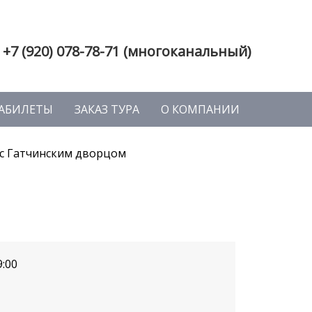
+7 (920) 078-78-71 (многоканальный)
АБИЛЕТЫ
ЗАКАЗ ТУРА
О КОМПАНИИ
 с Гатчинским дворцом
9:00