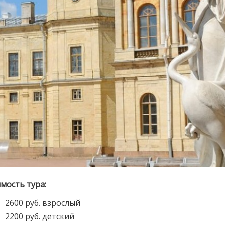
мость тура:
2600 руб. взрослый
2200 руб. детский