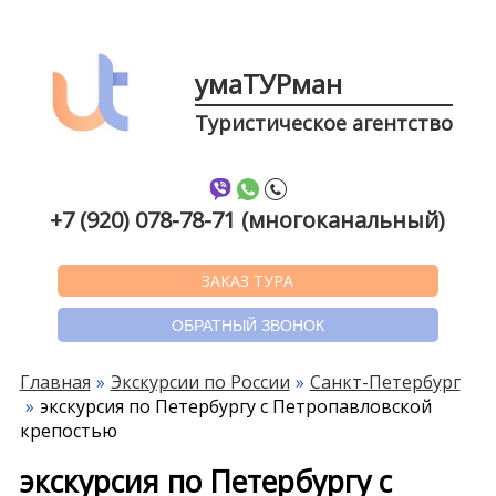
умаТУРман
Туристическое агентство
+7 (920) 078-78-71 (многоканальный)
ЗАКАЗ ТУРА
ОБРАТНЫЙ ЗВОНОК
Главная
Экскурсии по России
Санкт-Петербург
экскурсия по Петербургу с Петропавловской
крепостью
экскурсия по Петербургу с