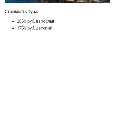
Стоимость тура:
2050 руб. взрослый
1750 руб. детский