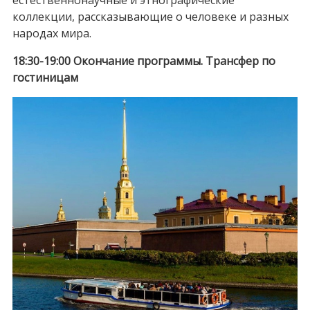
естественнонаучные и этнографические
коллекции, рассказывающие о человеке и разных
народах мира.
18:30-19:00 Окончание программы. Трансфер по
гостиницам