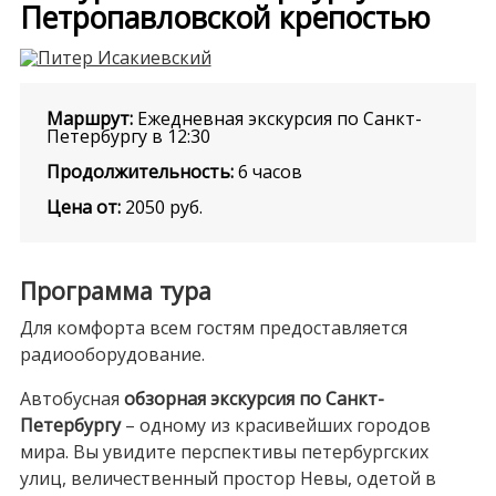
Петропавловской крепостью
Маршрут:
Ежедневная экскурсия по Санкт-
Петербургу в 12:30
Продолжительность:
6 часов
Цена от:
2050
руб.
Программа тура
Для комфорта всем гостям предоставляется
радиооборудование.
Автобусная
обзорная экскурсия по Санкт-
Петербургу
– одному из красивейших городов
мира. Вы увидите перспективы петербургских
улиц, величественный простор Невы, одетой в