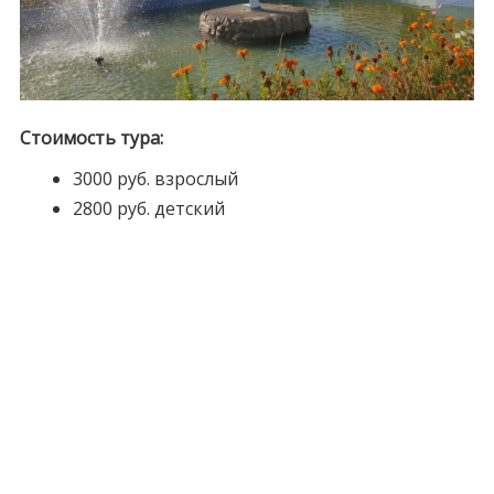
Стоимость тура:
3000 руб. взрослый
2800 руб. детский