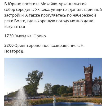
В Юрино посетите Михайло-Архангельский
собор середины XX века, увидите здания старинной
застройки. А также прогуляетесь по набережной
реки Волги, где в хорошую погоду можно даже
искупаться.
17:30
Выезд из Юрино.
22:00
Ориентировочное возвращение в Н.
Новгород.