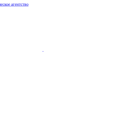
еское агентство