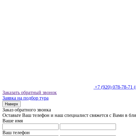
+7 (920) 078-78-71
Заказать обратный звонок
Заявка на подбор тура
Наверх
Заказ обратного звонка
Оставьте Ваш телефон и наш специалист свяжется с Вами в бл
Ваше имя
Ваш телефон