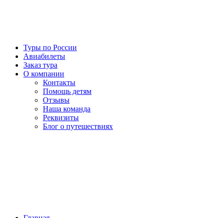
Туры по России
Авиабилеты
Заказ тура
О компании
Контакты
Помощь детям
Отзывы
Наша команда
Реквизиты
Блог о путешествиях
Главная