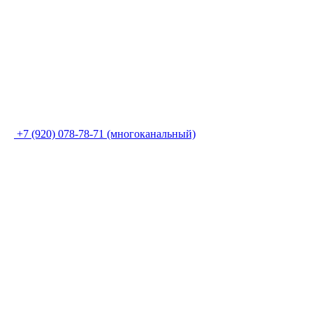
+7 (920) 078-78-71 (многоканальный)