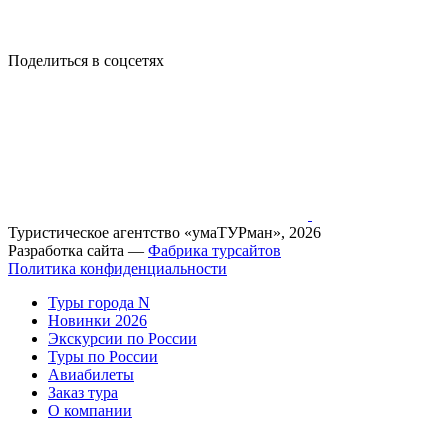
Поделиться в соцсетях
Туристическое агентство «умаТУРман», 2026
Разработка сайта —
Фабрика турсайтов
Политика конфиденциальности
Туры города N
Новинки 2026
Экскурсии по России
Туры по России
Авиабилеты
Заказ тура
О компании