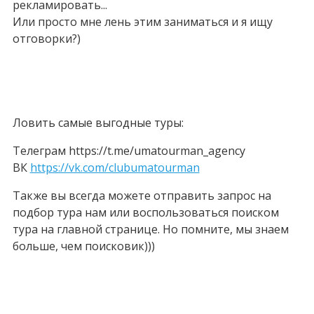
рекламировать...
Или просто мне лень этим заниматься и я ищу
отговорки?)
Ловить самые выгодные туры:
Телеграм https://t.me/umatourman_agency
ВК
https://vk.com/clubumatourman
Также вы всегда можете отправить запрос на
подбор тура нам или воспользоваться поиском
тура на главной странице. Но помните, мы знаем
больше, чем поисковик)))