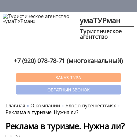
умаТУРман
Туристическое
агентство
+7 (920) 078-78-71 (многоканальный)
ЗАКАЗ ТУРА
ОБРАТНЫЙ ЗВОНОК
Главная
О компании
Блог о путешествиях
Реклама в туризме. Нужна ли?
Реклама в туризме. Нужна ли?