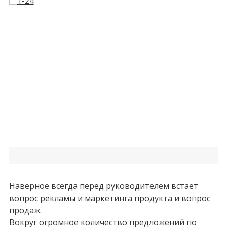
Наверное всегда перед руководителем встает
вопрос рекламы и маркетинга продукта и вопрос
продаж.
Вокруг огромное количество предложений по